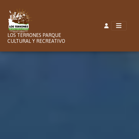
LOS TERRONES PARQUE
CULTURAL Y RECREATIVO