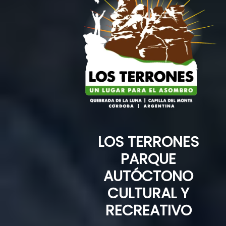
LOS TERRONES
PARQUE
AUTÓCTONO
CULTURAL Y
RECREATIVO